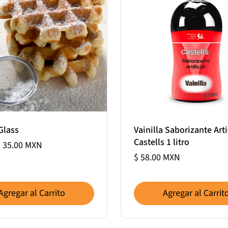
Glass
Vainilla Saborizante Arti
Castells 1 litro
 35.00 MXN
$ 58.00 MXN
Agregar al Carrito
Agregar al Carrit