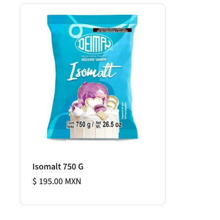
Isomalt 750 G
$ 195.00 MXN