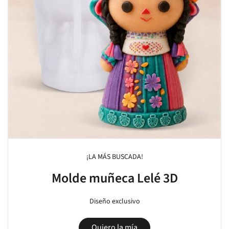
¡LA MÁS BUSCADA!
Molde muñeca Lelé 3D
Diseño exclusivo
Quiero la mía