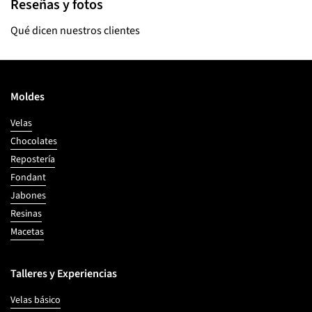
Reseñas y fotos
Qué dicen nuestros clientes
Moldes
Velas
Chocolates
Repostería
Fondant
Jabones
Resinas
Macetas
Talleres y Experiencias
Velas básico