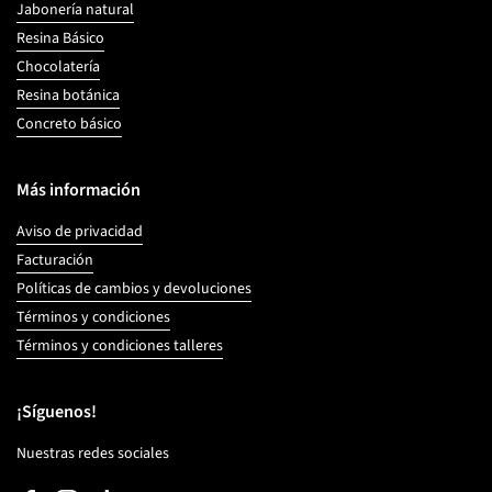
Jabonería natural
Resina Básico
Chocolatería
Resina botánica
Concreto básico
Más información
Aviso de privacidad
Facturación
Políticas de cambios y devoluciones
Términos y condiciones
Términos y condiciones talleres
¡Síguenos!
Nuestras redes sociales