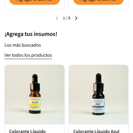
1
/
8
¡Agrega tus insumos!
Los más buscados
Ver todos los productos
Colorante Líquido
Colorante Líquido Azul