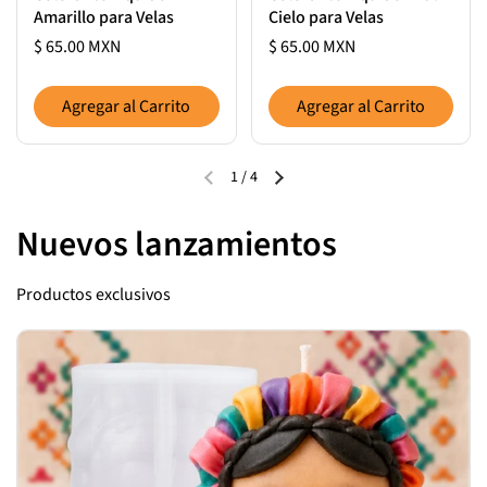
Amarillo para Velas
Cielo para Velas
$ 65.00 MXN
$ 65.00 MXN
Agregar al Carrito
Agregar al Carrito
1
/
4
Nuevos lanzamientos
Productos exclusivos