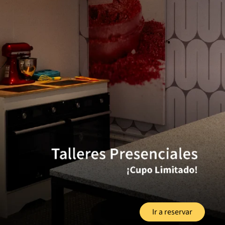
Ir a reservar