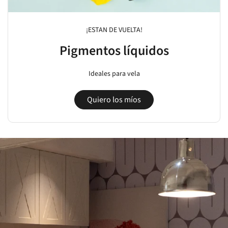
¡ESTAN DE VUELTA!
Pigmentos líquidos
Ideales para vela
Quiero los míos