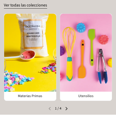
Ver todas las colecciones
Materias Primas
Utensilios
1
/
4