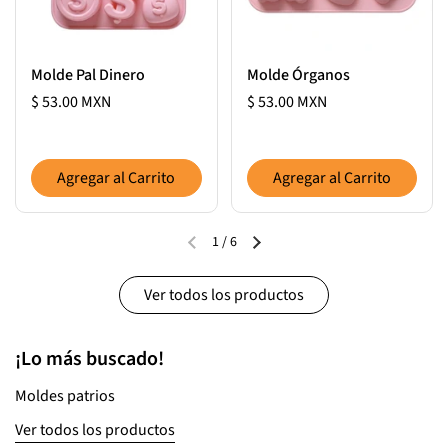
Molde Pal Dinero
Molde Órganos
$ 53.00 MXN
$ 53.00 MXN
Agregar al Carrito
Agregar al Carrito
1
/
6
Ver todos los productos
¡Lo más buscado!
Moldes patrios
Ver todos los productos