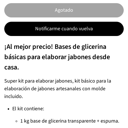
Agotado
Notificarme cuando vuelva
¡Al mejor precio! Bases de glicerina
básicas para elaborar jabones desde
casa.
Super kit para elaborar jabones, kit básico para la
elaboración de jabones artesanales con molde
incluido.
El kit contiene:
1 kg base de glicerina transparente + espuma.