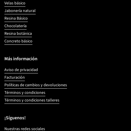
Velas básico
Jabonería natural
Resina Básico
Chocolatería
Resina botánica
Concreto básico
Más información
Aviso de privacidad
Facturación
Políticas de cambios y devoluciones
Términos y condiciones
Términos y condiciones talleres
¡Síguenos!
Nuestras redes sociales