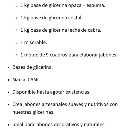
1 kg base de glicerina opaca + espuma.
1 kg base de glicerina cristal.
1 kg base de glicerina leche de cabra.
1 miserable.
1 molde de 9 cuadros para elaborar jabones.
Bases de glicerina.
Marca: CAMI.
Disponible hasta agotar existencias.
Crea jabones artesanales suaves y nutritivos con
nuestras glicerinas.
Ideal para jabones decorativos y naturales.