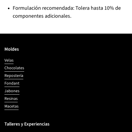
Formulación recomendada: Tolera hasta 10% de
componentes adicionales.
Moldes
Velas
Chocolates
Repostería
Fondant
Jabones
Resinas
Macetas
Talleres y Experiencias