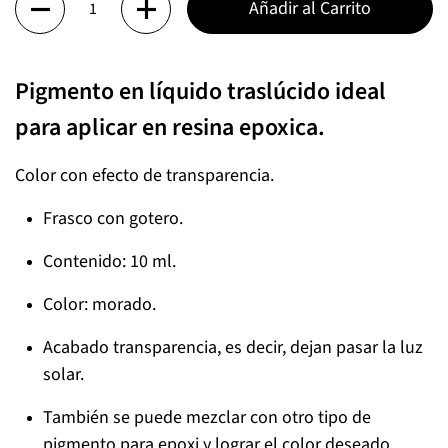
Añadir al Carrito
Pigmento en líquido traslúcido ideal
para aplicar en resina epoxica.
Color con efecto de transparencia.
Frasco con gotero.
Contenido: 10 ml.
Color: morado.
Acabado transparencia, es decir, dejan pasar la luz
solar.
También se puede mezclar con otro tipo de
pigmento para epoxi y lograr el color deseado.