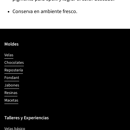
Conserva en ambiente fresco.
Moldes
Velas
Chocolates
Repostería
Fondant
Jabones
Resinas
Macetas
Talleres y Experiencias
Velas básico