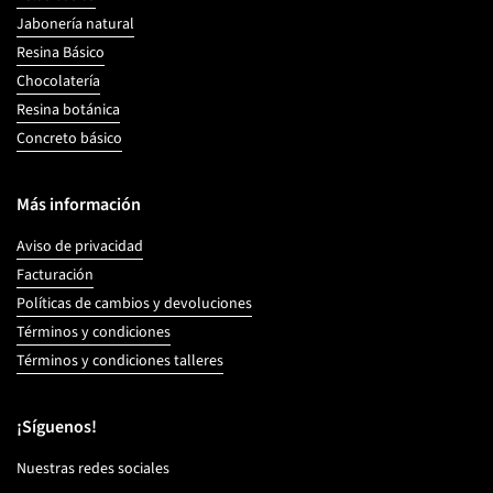
Jabonería natural
Resina Básico
Chocolatería
Resina botánica
Concreto básico
Más información
Aviso de privacidad
Facturación
Políticas de cambios y devoluciones
Términos y condiciones
Términos y condiciones talleres
¡Síguenos!
Nuestras redes sociales