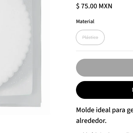
$ 75.00 MXN
Material
Plástico
Molde ideal para ge
alrededor.