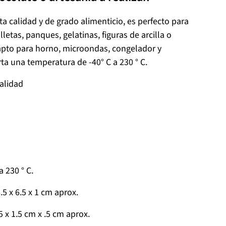
ta calidad y de grado alimenticio, es perfecto para
lletas, panques, gelatinas, figuras de arcilla o
pto para horno, microondas, congelador y
rta una temperatura de -40° C a 230 ° C.
calidad
 230 ° C.
5 x 6.5 x 1 cm aprox.
5 x 1.5 cm x .5 cm aprox.