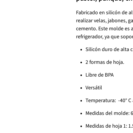
Fabricado en silicón de al
realizar velas, jabones, ga
cemento. Este molde es a
refrigerador, ya que sopo
Silicón duro de alta 
2 formas de hoja.
Libre de BPA
Versátil
Temperatura: -40° C a
Medidas del molde: 6.
Medidas de hoja 1: 1.