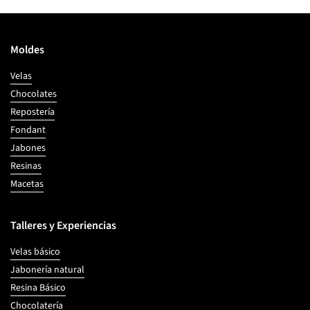
Moldes
Velas
Chocolates
Repostería
Fondant
Jabones
Resinas
Macetas
Talleres y Experiencias
Velas básico
Jabonería natural
Resina Básico
Chocolatería