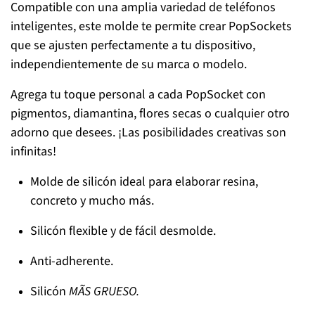
Compatible con una amplia variedad de teléfonos
inteligentes, este molde te permite crear PopSockets
que se ajusten perfectamente a tu dispositivo,
independientemente de su marca o modelo.
Agrega tu toque personal a cada PopSocket con
pigmentos, diamantina, flores secas o cualquier otro
adorno que desees. ¡Las posibilidades creativas son
infinitas!
Molde de silicón ideal para elaborar resina,
concreto y mucho más.
Silicón flexible y de fácil desmolde.
Anti-adherente.
Silicón
MÃS GRUESO.