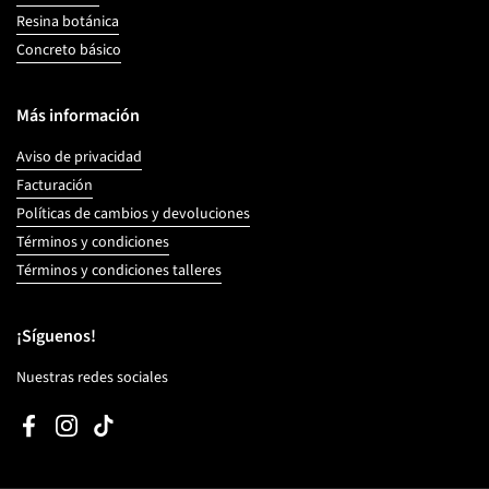
Resina botánica
Concreto básico
Más información
Aviso de privacidad
Facturación
Políticas de cambios y devoluciones
Términos y condiciones
Términos y condiciones talleres
¡Síguenos!
Nuestras redes sociales
Facebook
Instagram
TikTok