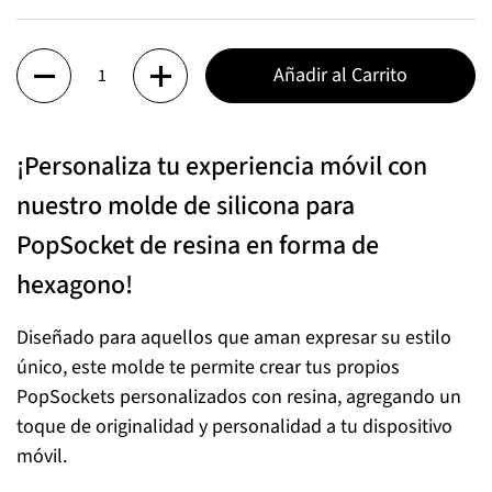
Cantidad
Añadir al Carrito
¡Personaliza tu experiencia móvil con
nuestro molde de silicona para
PopSocket de resina en forma de
hexagono!
Diseñado para aquellos que aman expresar su estilo
único, este molde te permite crear tus propios
PopSockets personalizados con resina, agregando un
toque de originalidad y personalidad a tu dispositivo
móvil.