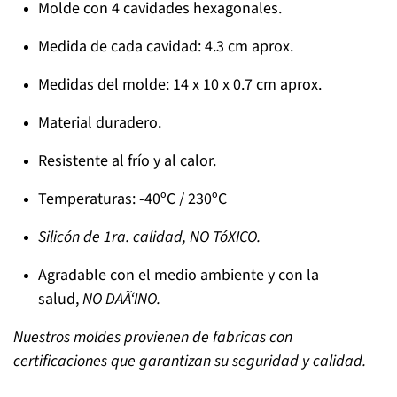
Molde con 4 cavidades hexagonales.
Medida de cada cavidad: 4.3 cm aprox.
Medidas del molde: 14 x 10 x 0.7 cm aprox.
Material duradero.
Resistente al frío y al calor.
Temperaturas: -40ºC / 230ºC
Silicón de 1ra. calidad,
NO TóXICO.
Agradable con el medio ambiente y con la
salud,
NO DAÃ‘INO.
Nuestros moldes provienen de fabricas con
certificaciones que garantizan su seguridad y calidad.