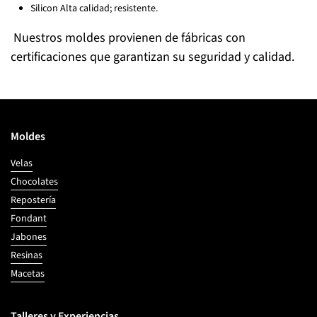
Silicon Alta calidad; resistente.
Nuestros moldes provienen de fábricas
con
certificaciones que garantizan su seguridad y calidad.
Moldes
Velas
Chocolates
Repostería
Fondant
Jabones
Resinas
Macetas
Talleres y Experiencias