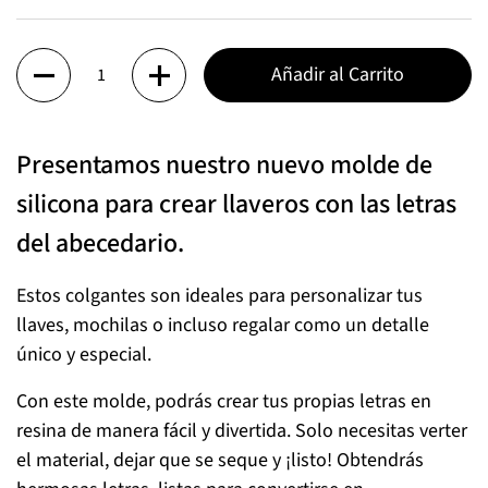
Cantidad
Añadir al Carrito
Presentamos nuestro nuevo molde de
silicona para crear llaveros con las letras
del abecedario.
Estos colgantes son ideales para personalizar tus
llaves, mochilas o incluso regalar como un detalle
único y especial.
Con este molde, podrás crear tus propias letras en
resina de manera fácil y divertida. Solo necesitas verter
el material, dejar que se seque y ¡listo! Obtendrás