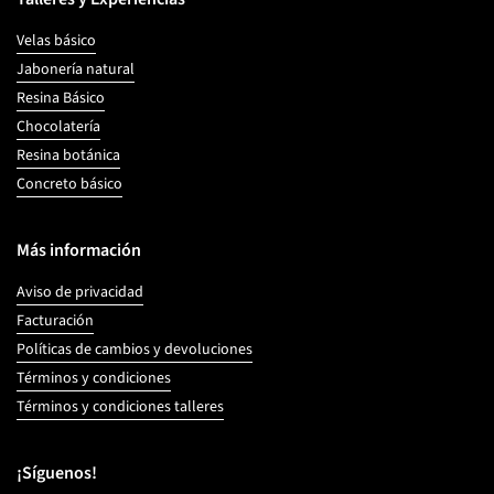
Velas básico
Jabonería natural
Resina Básico
Chocolatería
Resina botánica
Concreto básico
Más información
Aviso de privacidad
Facturación
Políticas de cambios y devoluciones
Términos y condiciones
Términos y condiciones talleres
¡Síguenos!