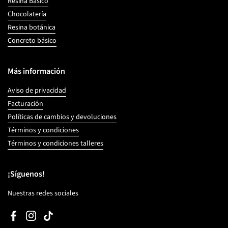
Resina Básico
Chocolatería
Resina botánica
Concreto básico
Más información
Aviso de privacidad
Facturación
Políticas de cambios y devoluciones
Términos y condiciones
Términos y condiciones talleres
¡Síguenos!
Nuestras redes sociales
Facebook
Instagram
TikTok