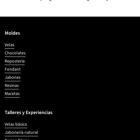
Moldes
Velas
Chocolates
Repostería
Fondant
Jabones
Resinas
Macetas
Talleres y Experiencias
Velas básico
Jabonería natural