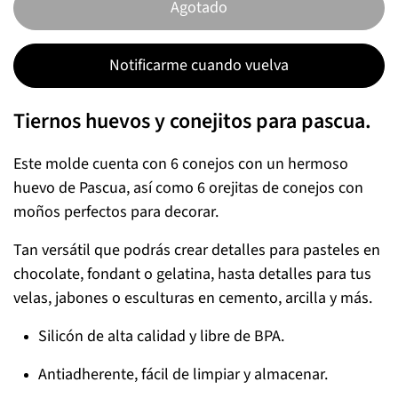
Agotado
Notificarme cuando vuelva
Tiernos huevos y conejitos para pascua.
Este molde cuenta con 6 conejos con un hermoso
huevo de Pascua, así como 6 orejitas de conejos con
moños perfectos para decorar.
Tan versátil que podrás crear detalles para pasteles en
chocolate, fondant o gelatina, hasta detalles para tus
velas, jabones o esculturas en cemento, arcilla y más.
Silicón de alta calidad y libre de BPA.
Antiadherente, fácil de limpiar y almacenar.