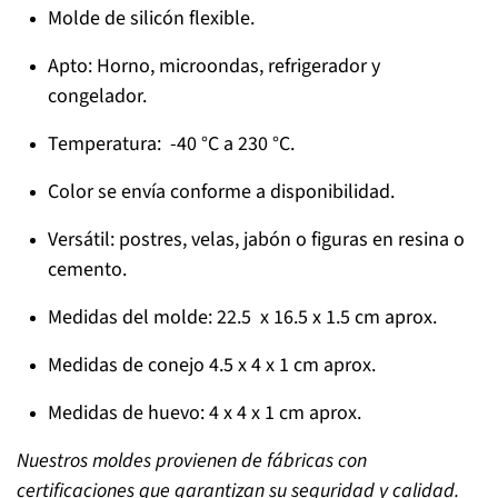
Molde de silicón flexible.
Apto: Horno, microondas, refrigerador y
congelador.
Temperatura: -40 °C a 230 °C.
Color se envía conforme a disponibilidad.
Versátil: postres, velas, jabón o figuras en resina o
cemento.
Medidas del molde: 22.5 x 16.5 x 1.5 cm aprox.
Medidas de conejo 4.5 x 4 x 1 cm aprox.
Medidas de huevo: 4 x 4 x 1 cm aprox.
Nuestros moldes provienen de fábricas con
certificaciones que garantizan su seguridad y calidad.