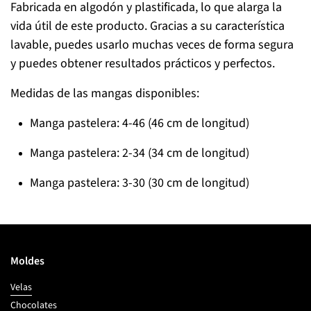
Fabricada en algodón y plastificada, lo que alarga la
vida útil de este producto. Gracias a su característica
lavable, puedes usarlo muchas veces de forma segura
y puedes obtener resultados prácticos y perfectos.
Medidas de las mangas disponibles:
Manga pastelera: 4-46 (46 cm de longitud)
Manga pastelera: 2-34 (34 cm de longitud)
Manga pastelera: 3-30 (30 cm de longitud)
Moldes
Velas
Chocolates