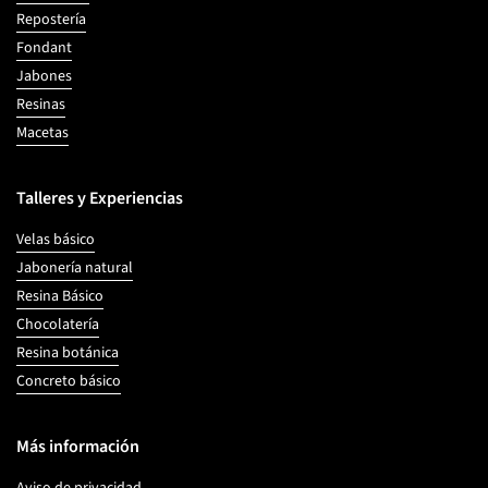
Repostería
Fondant
Jabones
Resinas
Macetas
Talleres y Experiencias
Velas básico
Jabonería natural
Resina Básico
Chocolatería
Resina botánica
Concreto básico
Más información