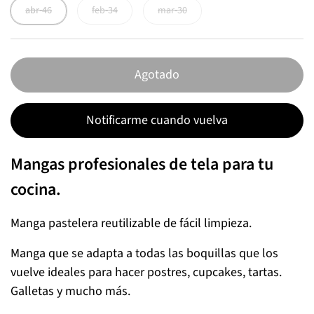
abr-46
feb-34
mar-30
Agotado
Notificarme cuando vuelva
Mangas profesionales de tela para tu
cocina.
Manga pastelera reutilizable de fácil limpieza.
Manga que se adapta a todas las boquillas que los
vuelve ideales para hacer postres, cupcakes, tartas.
Galletas y mucho más.