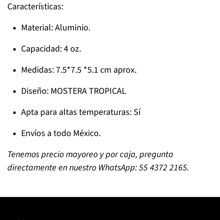
Características:
Material: Aluminio.
Capacidad: 4 oz.
Medidas: 7.5*7.5 *5.1 cm aprox.
Diseño: MOSTERA TROPICAL
Apta para altas temperaturas: Sí
Envíos a todo México.
Tenemos precio mayoreo y por caja, pregunta
directamente en nuestro WhatsApp: 55 4372 2165.