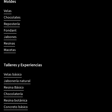
Moldes
Velas
Chocolates
Repostería
Fondant
Jabones
Resinas
Macetas
Talleres y Experiencias
Velas básico
Jabonería natural
Resina Básico
Chocolatería
Resina botánica
Concreto básico