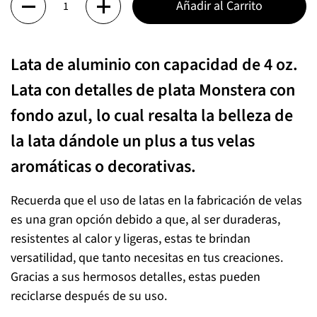
Añadir al Carrito
Lata de aluminio con capacidad de 4 oz.
Lata con detalles de plata Monstera con
fondo azul, lo cual resalta la belleza de
la lata dándole un plus a tus velas
aromáticas o decorativas.
Recuerda que el uso de latas en la fabricación de velas
es una gran opción debido a que, al ser duraderas,
resistentes al calor y ligeras, estas te brindan
versatilidad, que tanto necesitas en tus creaciones.
Gracias a sus hermosos detalles, estas pueden
reciclarse después de su uso.