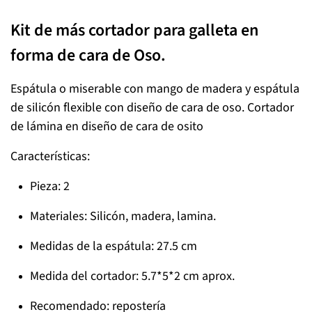
Kit de más cortador para galleta en
forma de cara de Oso.
Espátula o miserable con mango de madera y espátula
de silicón flexible con diseño de cara de oso. Cortador
de lámina en diseño de cara de osito
Características:
Pieza: 2
Materiales: Silicón, madera, lamina.
Medidas de la espátula: 27.5 cm
Medida del cortador: 5.7*5*2 cm aprox.
Recomendado: repostería