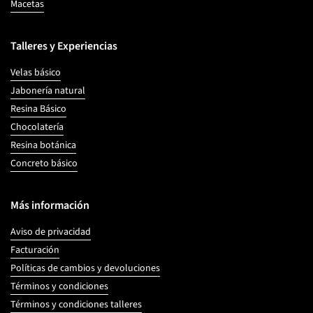
Macetas
Talleres y Experiencias
Velas básico
Jabonería natural
Resina Básico
Chocolatería
Resina botánica
Concreto básico
Más información
Aviso de privacidad
Facturación
Políticas de cambios y devoluciones
Términos y condiciones
Términos y condiciones talleres