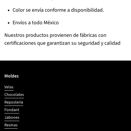
Color se envía conforme a disponibilidad.
Envíos a todo México
Nuestros productos provienen de fábricas con
certificaciones que garantizan su seguridad y calidad
Moldes
Velas
Chocolates
Repostería
Fondant
Jabones
Resinas