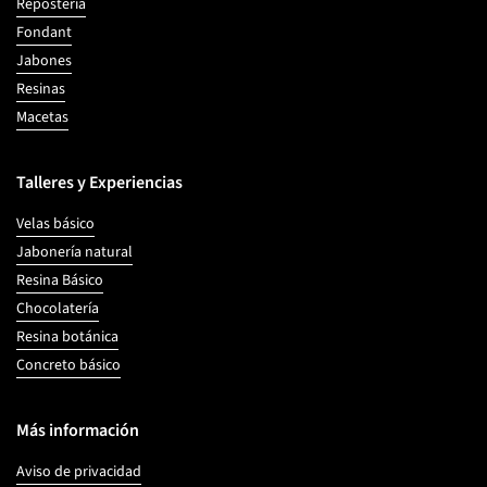
Repostería
Fondant
Jabones
Resinas
Macetas
Talleres y Experiencias
Velas básico
Jabonería natural
Resina Básico
Chocolatería
Resina botánica
Concreto básico
Más información
Aviso de privacidad