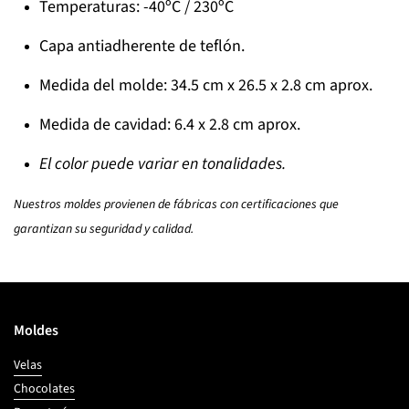
Temperaturas: -40ºC / 230ºC
Capa antiadherente de teflón.
Medida del molde: 34.5 cm x 26.5 x 2.8 cm aprox.
Medida de cavidad: 6.4 x 2.8 cm aprox.
El color puede variar en tonalidades.
Nuestros moldes provienen de fábricas con certificaciones que
garantizan su seguridad y calidad.
Moldes
Velas
Chocolates